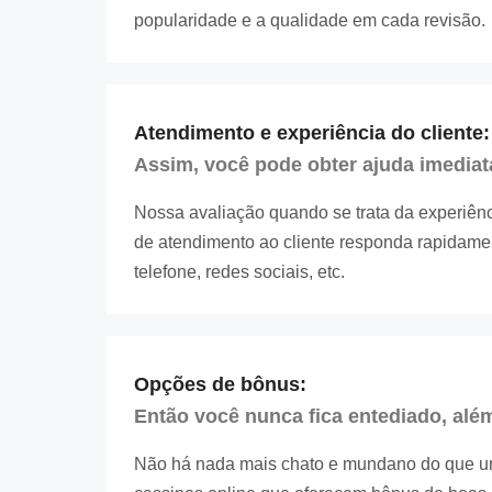
popularidade e a qualidade em cada revisão.
Atendimento e experiência do cliente:
Assim, você pode obter ajuda imedia
Nossa avaliação quando se trata da experiênc
de atendimento ao cliente responda rapidamen
telefone, redes sociais, etc.
Opções de bônus:
Então você nunca fica entediado, alé
Não há nada mais chato e mundano do que um