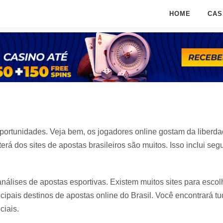
HOME
CAS
oportunidades. Veja bem, os jogadores online gostam da liber
erá dos sites de apostas brasileiros são muitos. Isso inclui s
álises de apostas esportivas. Existem muitos sites para escolh
ncipais destinos de apostas online do Brasil. Você encontrará t
ciais.