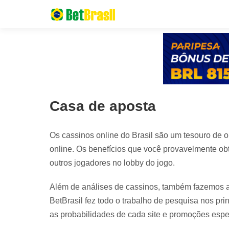
Casa de aposta
Os cassinos online do Brasil são um tesouro de 
online. Os benefícios que você provavelmente obt
outros jogadores no lobby do jogo.
Além de análises de cassinos, também fazemos an
BetBrasil fez todo o trabalho de pesquisa nos pri
as probabilidades de cada site e promoções espe