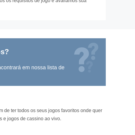
s os requisitos de jogo e avaliamos sua
os?
contrará em nossa lista de
 de ter todos os seus jogos favoritos onde quer
s e jogos de cassino ao vivo.