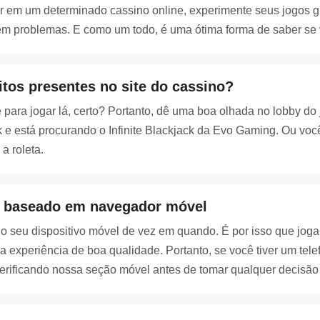
r em um determinado cassino online, experimente seus jogos gr
m problemas. E como um todo, é uma ótima forma de saber se v
itos presentes no site do cassino?
para jogar lá, certo? Portanto, dê uma boa olhada no lobby do 
 e está procurando o Infinite Blackjack da Evo Gaming. Ou você
 a roleta.
e baseado em navegador móvel
o seu dispositivo móvel de vez em quando. É por isso que joga
experiência de boa qualidade. Portanto, se você tiver um tele
verificando nossa seção móvel antes de tomar qualquer decisão