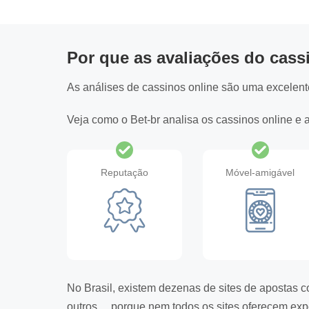
Por que as avaliações do cass
As análises de cassinos online são uma excelent
Veja como o Bet-br analisa os cassinos online e a
Reputação
Móvel-amigável
No Brasil, existem dezenas de sites de apostas c
outros… porque nem todos os sites oferecem expe