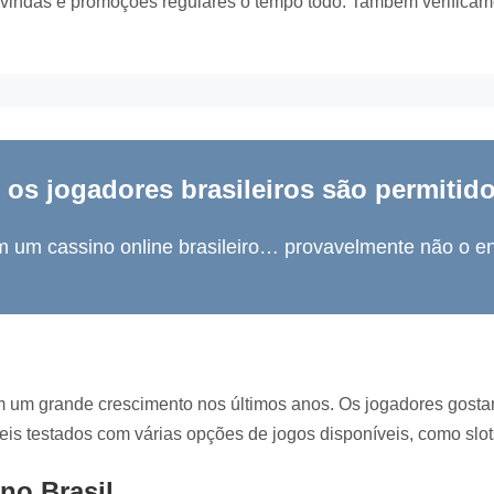
vindas e promoções regulares o tempo todo. Também verificamo
 os jogadores brasileiros são permitid
m um cassino online brasileiro… provavelmente não o en
m um grande crescimento nos últimos anos. Os jogadores gostam
eis testados com várias opções de jogos disponíveis, como slot
no Brasil