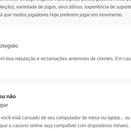
teção), variedade de jogos, seus bônus, experiência de suporte
já que muitos jogadores hoje preferem jogar em movimento.
otegido
em boa reputação e reclamações anteriores de clientes. Em cas
ou não
ugar
 você está cansado de seu computador de mesa ou laptop... o
s que o cassino online seja compatível com dispositivos móveis.