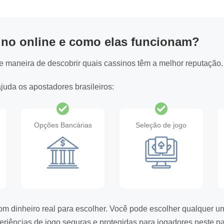
ino online e como elas funcionam?
e maneira de descobrir quais cassinos têm a melhor reputação.
juda os apostadores brasileiros:
Opções Bancárias
Seleção de jogo
om dinheiro real para escolher. Você pode escolher qualquer u
riências de jogo seguras e protegidas para jogadores neste p