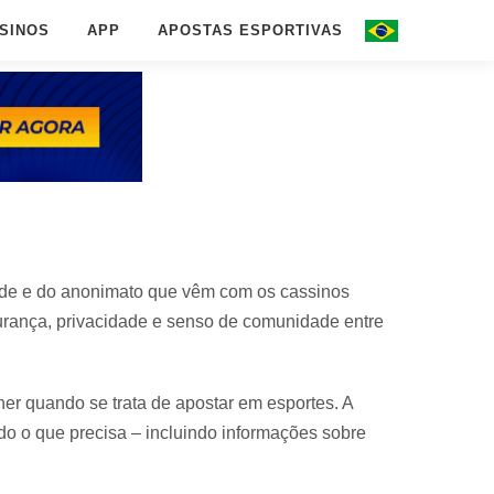
SINOS
APP
APOSTAS ESPORTIVAS
dade e do anonimato que vêm com os cassinos
egurança, privacidade e senso de comunidade entre
er quando se trata de apostar em esportes. A
udo o que precisa – incluindo informações sobre