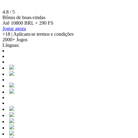
4.8 / 5
Bônus de boas-vindas
Até 10800 BRL + 290 FS
Jogue agora
+18 | Aplicam-se termos e condições
2000+
Jogos
Línguas: