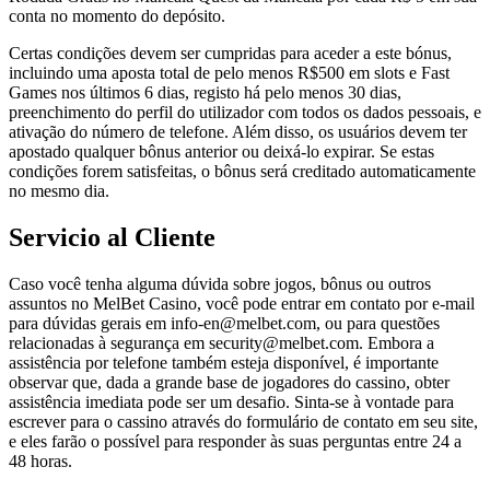
conta no momento do depósito.
Certas condições devem ser cumpridas para aceder a este bónus,
incluindo uma aposta total de pelo menos R$500 em slots e Fast
Games nos últimos 6 dias, registo há pelo menos 30 dias,
preenchimento do perfil do utilizador com todos os dados pessoais, e
ativação do número de telefone. Além disso, os usuários devem ter
apostado qualquer bônus anterior ou deixá-lo expirar. Se estas
condições forem satisfeitas, o bônus será creditado automaticamente
no mesmo dia.
Servicio al Cliente
Caso você tenha alguma dúvida sobre jogos, bônus ou outros
assuntos no MelBet Casino, você pode entrar em contato por e-mail
para dúvidas gerais em info-en@melbet.com, ou para questões
relacionadas à segurança em security@melbet.com. Embora a
assistência por telefone também esteja disponível, é importante
observar que, dada a grande base de jogadores do cassino, obter
assistência imediata pode ser um desafio. Sinta-se à vontade para
escrever para o cassino através do formulário de contato em seu site,
e eles farão o possível para responder às suas perguntas entre 24 a
48 horas.