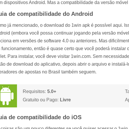
m dispositivos Android. Mas a compatibilidade da versão móvel
ia de compatibilidade do Android
mo já mencionado, o download do 1win apk é possível aqui. Isso
droid (embora você possa continuar jogando pela versão móve
nciona em versões de software 4.0 ou anteriores. Mas dificilmen
 funcionamento, então é quase certo que você poderá instalar 
blet. Para instalar, você deve visitar 1win.com. Sem necessidade
tão de download do aplicativo, depois abrir o arquivo e instalá-
eradores de apostas no Brasil também seguem.
Requisitos:
5.0+
T
Gratuito ou Pago:
Livre
A
ia de compatibilidade do iOS
 coisas são um pouco diferentes se você quiser acessar o 1win