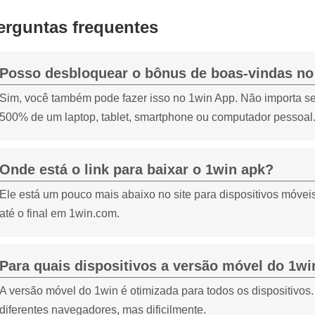
erguntas frequentes
Posso desbloquear o bônus de boas-vindas no 
Sim, você também pode fazer isso no 1win App. Não importa s
500% de um laptop, tablet, smartphone ou computador pessoal.
Onde está o link para baixar o 1win apk?
Ele está um pouco mais abaixo no site para dispositivos móvei
até o final em 1win.com.
Para quais dispositivos a versão móvel do 1wi
A versão móvel do 1win é otimizada para todos os dispositivos
diferentes navegadores, mas dificilmente.