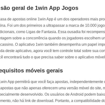
isão geral de 1win App Jogos
casa de apostas online 1win App é um dos operadores mais pr
tina. Foi um dos primeiros a ultrapassar a marca de 10.000 jogo
adicionais, como Ligas de Fantasia. Essa ousadia foi recompen
ntagem sobre a concorrência quando os jogadores escolhem um 
 cassino. O aplicativo 1win também desempenha um papel imp
uda deste aplicativo, agora você tem controle total sobre sua co
cê encontrará tudo o que precisa saber sobre o aplicativo móvel
equisitos móveis gerais
1win App permitirá que você faça apostas, independentemente d
 apostas que não apenas oferecem uma versão móvel do site, 
pecialmente desenvolvido. Os usuários de Android podem baixar
mento, não há link de download. Portanto, a compatibilidade do 