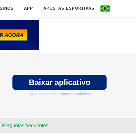
SINOS
APP
APOSTAS ESPORTIVAS
Baixar aplicativo
+18 | Aplicam-se termos e condições
Perguntas frequentes