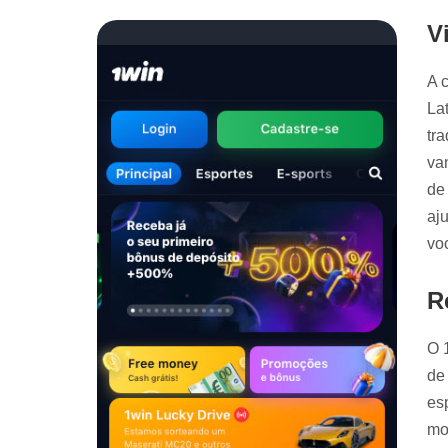
V
A 
La
tr
va
de
aj
vo
R
O 
de
es
mo