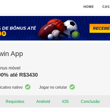
HOME
CAS
win App
nus móvel
00% até R$3430
icativo nativo
Jogar no celular
Requisitos
Android
iOS
Conclusão