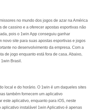
omissores no mundo dos jogos de azar na América
s de cassino e a oferecer apostas esportivas não
sada, pois o 1win App conseguiu ganhar
novo site para suas apostas esportivas e jogos
ortante no desenvolvimento da empresa. Com a
nta de jogo enquanto está fora de casa. Abaixo,
 1win Brasil.
o local e do horário. O 1win é um daqueles sites
mas também fornecem um aplicativo
 este aplicativo, enquanto para iOS, neste
aplicativo instalável 1win Aplicativo é apenas